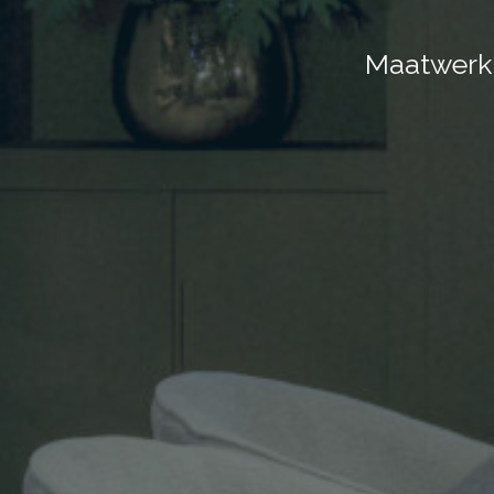
Maatwerk