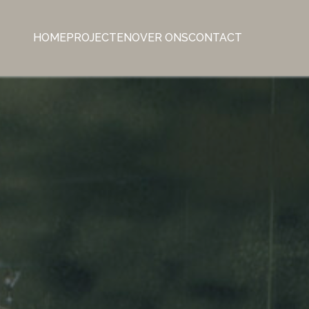
HOME
PROJECTEN
OVER ONS
CONTACT