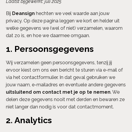
Laatst bijgewerkt: juli 2025
Bij
Deansign
hechten we veel waarde aan jouw
privacy. Op deze pagina leggen we kort en helder uit
welke gegevens we (wel of niet) verzamelen, waarom
dat zo is, en hoe we daarmee omgaan.
1. Persoonsgegevens
Wij verzamelen geen persoonsgegevens, tenzij jij
ervoor kiest om ons een bericht te sturen via e-mail of
via het contactformulier. In dat geval gebruiken we
jouw naam, e-mailadres en eventuele andere gegevens
uitsluitend om contact met je op te nemen
. We
delen deze gegevens nooit met derden en bewaren ze
niet langer dan nodig is voor dat contactmoment.
2. Analytics