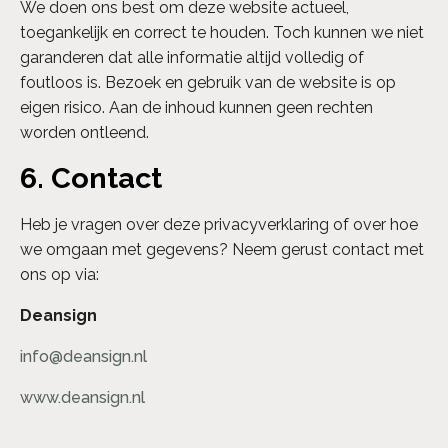
We doen ons best om deze website actueel,
toegankelijk en correct te houden. Toch kunnen we niet
garanderen dat alle informatie altijd volledig of
foutloos is. Bezoek en gebruik van de website is op
eigen risico. Aan de inhoud kunnen geen rechten
worden ontleend.
6. Contact
Heb je vragen over deze privacyverklaring of over hoe
we omgaan met gegevens? Neem gerust contact met
ons op via:
Deansign
info@deansign.nl
www.deansign.nl