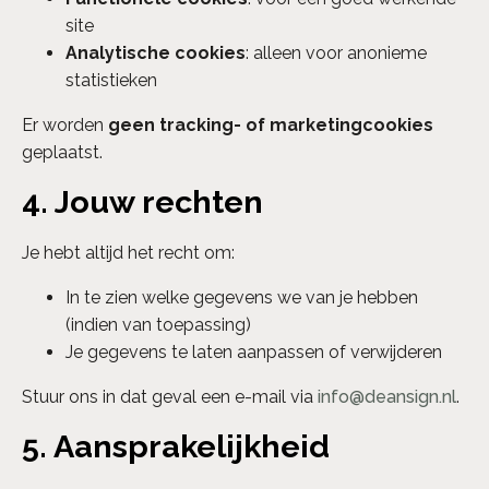
site
Analytische cookies
: alleen voor anonieme
statistieken
Er worden
geen tracking- of marketingcookies
geplaatst.
4. Jouw rechten
Je hebt altijd het recht om:
In te zien welke gegevens we van je hebben
(indien van toepassing)
Je gegevens te laten aanpassen of verwijderen
Stuur ons in dat geval een e-mail via
info@deansign.nl
.
5. Aansprakelijkheid